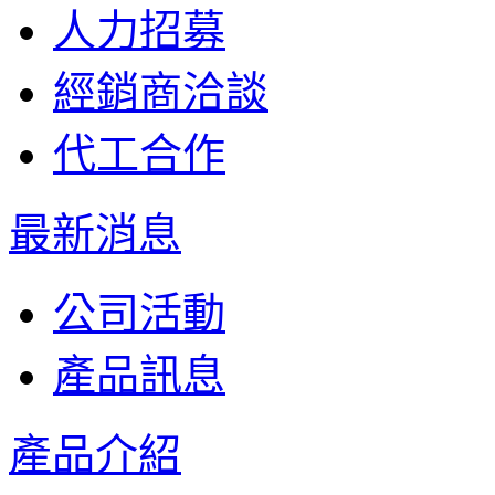
人力招募
經銷商洽談
代工合作
最新消息
公司活動
產品訊息
產品介紹