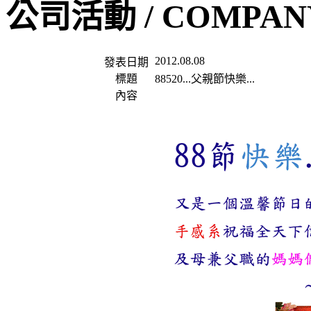
公司活動 /
COMPANY
2012.08.08
發表日期
標題
88520...父親節快樂...
內容