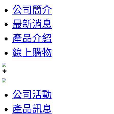
公司簡介
最新消息
產品介紹
線上購物
公司活動
產品訊息