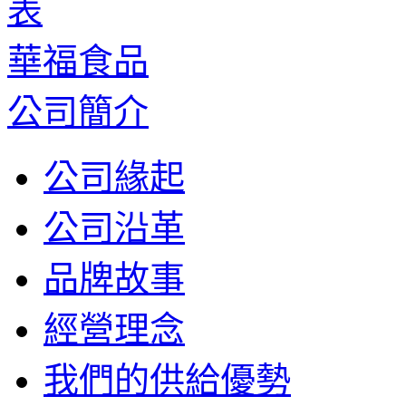
華福食品
公司簡介
公司緣起
公司沿革
品牌故事
經營理念
我們的供給優勢