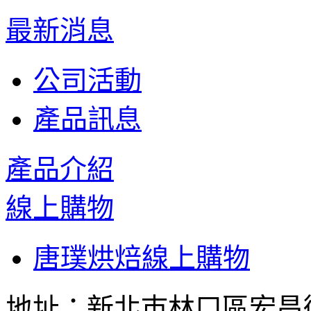
最新消息
公司活動
產品訊息
產品介紹
線上購物
唐璞烘焙線上購物
地址：新北巿林口區宏昌街