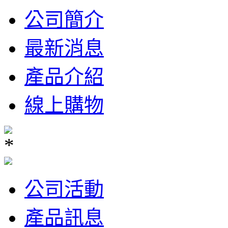
公司簡介
最新消息
產品介紹
線上購物
公司活動
產品訊息