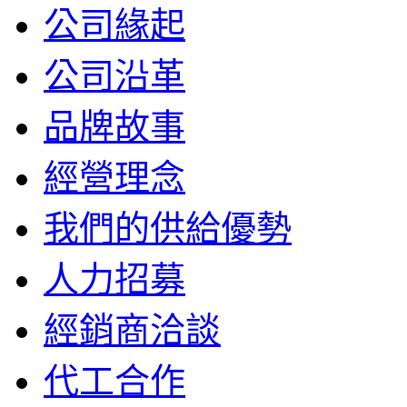
公司緣起
公司沿革
品牌故事
經營理念
我們的供給優勢
人力招募
經銷商洽談
代工合作