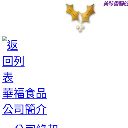
華福食品
公司簡介