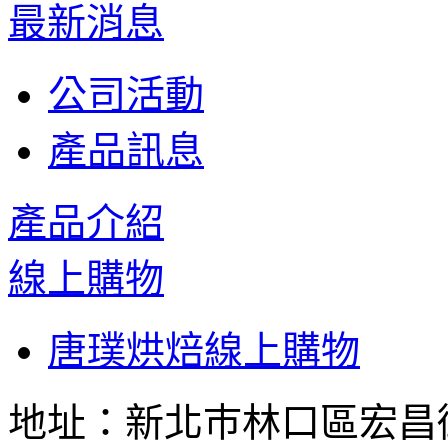
最新消息
公司活動
產品訊息
產品介紹
線上購物
唐璞烘焙線上購物
地址：新北巿林口區宏昌街