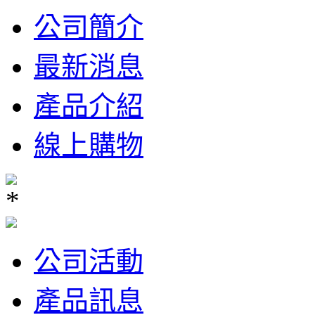
公司簡介
最新消息
產品介紹
線上購物
公司活動
產品訊息