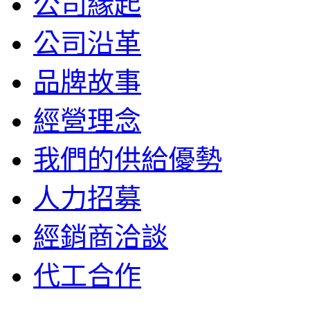
公司緣起
公司沿革
品牌故事
經營理念
我們的供給優勢
人力招募
經銷商洽談
代工合作