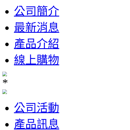
公司簡介
最新消息
產品介紹
線上購物
公司活動
產品訊息