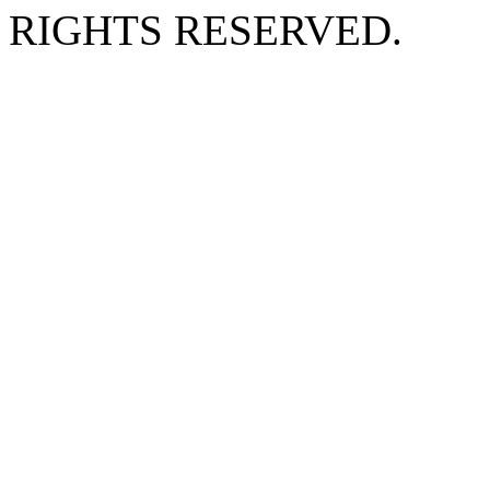
RIGHTS RESERVED.