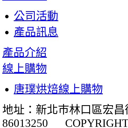
公司活動
產品訊息
產品介紹
線上購物
唐璞烘焙線上購物
地址：新北巿林口區宏昌街
86013250 COPYRIGHT 