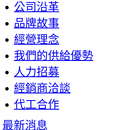
公司沿革
品牌故事
經營理念
我們的供給優勢
人力招募
經銷商洽談
代工合作
最新消息