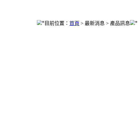
目前位置：
首頁
> 最新消息 > 產品訊息