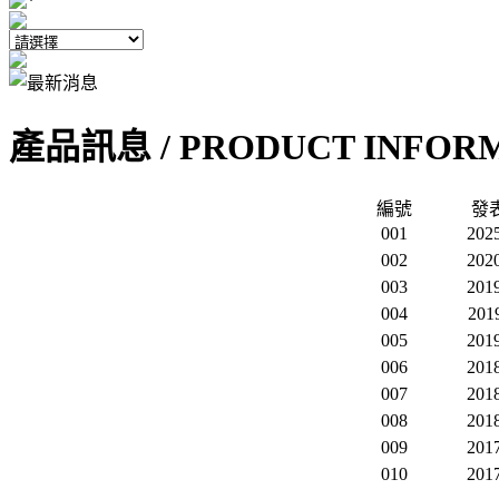
產品訊息 /
PRODUCT INFOR
編號
發
001
2025
002
2020
003
2019
004
2019
005
2019
006
2018
007
2018
008
2018
009
2017
010
2017